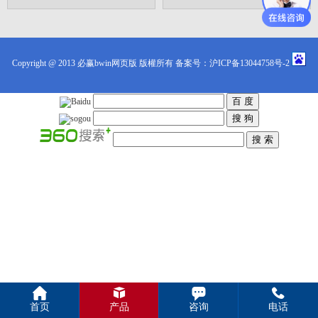
Copyright @ 2013 必赢bwin网页版 版權所有
备案号：沪ICP备13044758号-2
首页
产品
咨询
电话